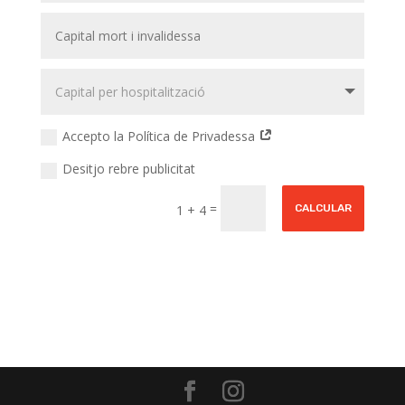
Accepto la Política de Privadessa
Desitjo rebre publicitat
=
1 + 4
CALCULAR