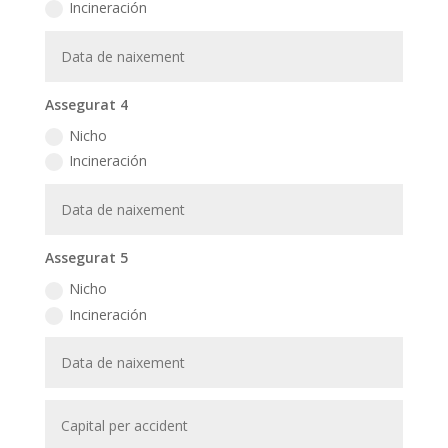
Incineración
Assegurat 4
Nicho
Incineración
Assegurat 5
Nicho
Incineración