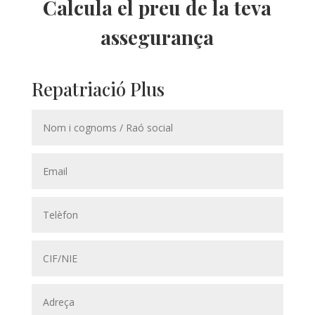
Calcula el preu de la teva
assegurança
Repatriació Plus