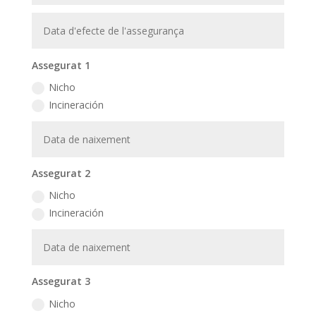
Assegurat 1
Nicho
Incineración
Assegurat 2
Nicho
Incineración
Assegurat 3
Nicho