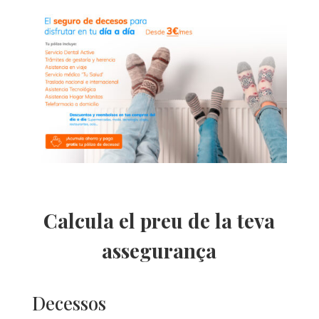
Calcula el preu de la teva
assegurança
Decessos