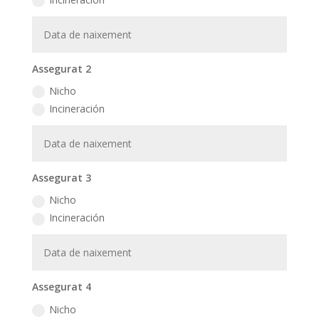
Assegurat 2
Nicho
Incineración
Assegurat 3
Nicho
Incineración
Assegurat 4
Nicho