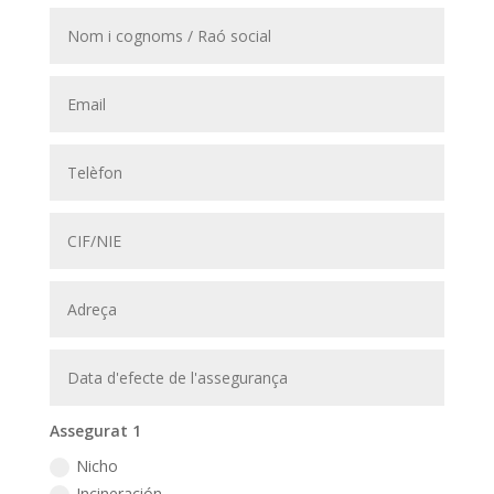
Assegurat 1
Nicho
Incineración