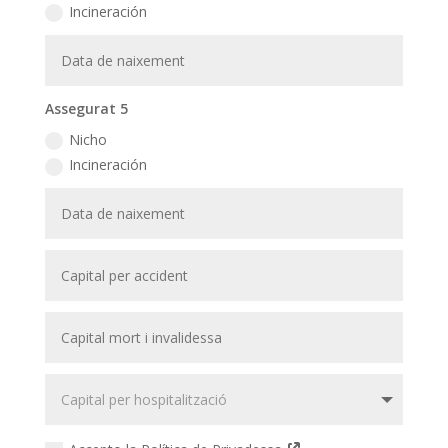
Incineración
Assegurat 5
Nicho
Incineración